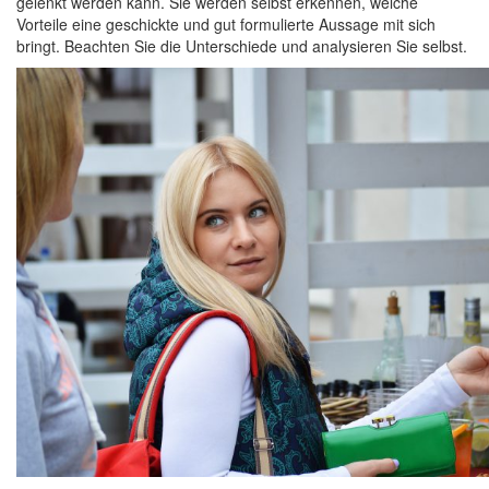
gelenkt werden kann. Sie werden selbst erkennen, welche
Vorteile eine geschickte und gut formulierte Aussage mit sich
bringt. Beachten Sie die Unterschiede und analysieren Sie selbst.