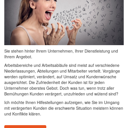
Sie stehen hinter Ihrem Unternehmen, Ihrer Dienstleistung und
Ihrem Angebot.
Arbeitsbereiche und Arbeitsabläufe sind meist auf verschiedene
Niederlassungen, Abteilungen und Mitarbeiter verteilt. Vorgänge
werden optimiert, verändert, auf Umsatz und Kundenwünsche
ausgerichtet. Die Zufriedenheit der Kunden ist für jeden
Unternehmer oberstes Gebot. Doch was tun, wenn trotz aller
Bemühungen Kunden verärgert, unzufrieden und wütend sind?
Ich möchte Ihnen Hilfestellungen aufzeigen, wie Sie im Umgang
mit verärgerten Kunden die erschwerte Situation meistern können
und Konflikte klären.