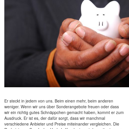
Er steckt in jedem von uns. Beim einen mehr, beim anderen
weniger. Wenn wir uns über Sonderangebote freuen oder dass
wir ein richtig gutes Schnäppchen gemacht haben, kommt er zum
Ausdruck. Er ist es, der dafür sorgt, dass wir manchmal
verschiedene Anbieter und Preise miteinander vergleichen. Die