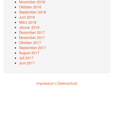
November 2018
Oktober 2018
September 2018
Juni 2018
März 2018
Januar 2018
Dezember 2017
November 2017
Oktober 2017
September 2017
August 2017
Juli 2017
Juni 2017
Impressum
|
Datenschutz