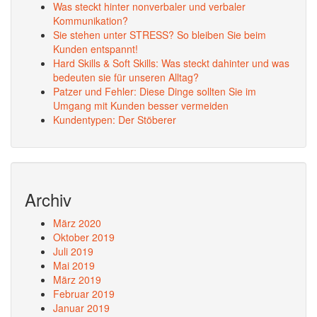
Was steckt hinter nonverbaler und verbaler
Kommunikation?
Sie stehen unter STRESS? So bleiben Sie beim
Kunden entspannt!
Hard Skills & Soft Skills: Was steckt dahinter und was
bedeuten sie für unseren Alltag?
Patzer und Fehler: Diese Dinge sollten Sie im
Umgang mit Kunden besser vermeiden
Kundentypen: Der Stöberer
Archiv
März 2020
Oktober 2019
Juli 2019
Mai 2019
März 2019
Februar 2019
Januar 2019