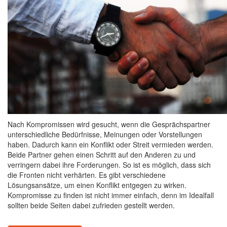
Nach Kompromissen wird gesucht, wenn die Gesprächspartner
unterschiedliche Bedürfnisse, Meinungen oder Vorstellungen
haben. Dadurch kann ein Konflikt oder Streit vermieden werden.
Beide Partner gehen einen Schritt auf den Anderen zu und
verringern dabei ihre Forderungen. So ist es möglich, dass sich
die Fronten nicht verhärten. Es gibt verschiedene
Lösungsansätze, um einen Konflikt entgegen zu wirken.
Kompromisse zu finden ist nicht immer einfach, denn im Idealfall
sollten beide Seiten dabei zufrieden gestellt werden.