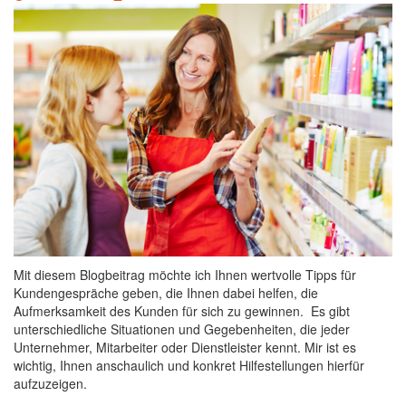
Mit diesem Blogbeitrag möchte ich Ihnen wertvolle Tipps für
Kundengespräche geben, die Ihnen dabei helfen, die
Aufmerksamkeit des Kunden für sich zu gewinnen. Es gibt
unterschiedliche Situationen und Gegebenheiten, die jeder
Unternehmer, Mitarbeiter oder Dienstleister kennt. Mir ist es
wichtig, Ihnen anschaulich und konkret Hilfestellungen hierfür
aufzuzeigen.