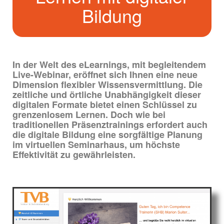
Bildung
In der Welt des eLearnings, mit begleitendem
Live-Webinar, eröffnet sich Ihnen eine neue
Dimension flexibler Wissensvermittlung. Die
zeitliche und örtliche Unabhängigkeit dieser
digitalen Formate bietet einen Schlüssel zu
grenzenlosem Lernen. Doch wie bei
traditionellen Präsenztrainings erfordert auch
die digitale Bildung eine sorgfältige Planung
im virtuellen Seminarhaus, um höchste
Effektivität zu gewährleisten.