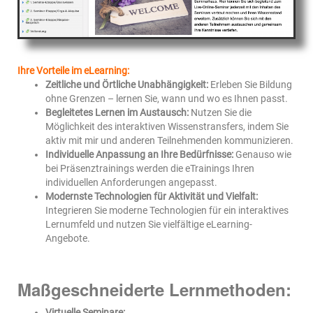
Ihre Vorteile im eLearning:
Zeitliche und Örtliche Unabhängigkeit:
Erleben Sie Bildung
ohne Grenzen – lernen Sie, wann und wo es Ihnen passt.
Begleitetes Lernen im Austausch:
Nutzen Sie die
Möglichkeit des interaktiven Wissenstransfers, indem Sie
aktiv mit mir und anderen Teilnehmenden kommunizieren.
Individuelle Anpassung an Ihre Bedürfnisse:
Genauso wie
bei Präsenztrainings werden die eTrainings Ihren
individuellen Anforderungen angepasst.
Modernste Technologien für Aktivität und Vielfalt:
Integrieren Sie moderne Technologien für ein interaktives
Lernumfeld und nutzen Sie vielfältige eLearning-
Angebote.
Maßgeschneiderte Lernmethoden:
Virtuelle Seminare: