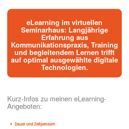
eLearning im virtuellen
Seminarhaus: Langjährige
Erfahrung aus
Kommunikationspraxis, Training
und begleitendem Lernen trifft
auf optimal ausgewählte digitale
Technologien.
Kurz-Infos zu meinen eLearning-
Angeboten:
Dauer und Zeitpensum